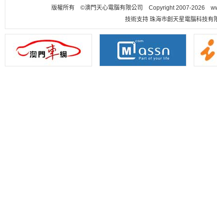
版權所有 ©澳門天心電腦有限公司 Copyright 2007-2026 www.m
技術支持 珠海市創天星電腦科技有限公司 聯